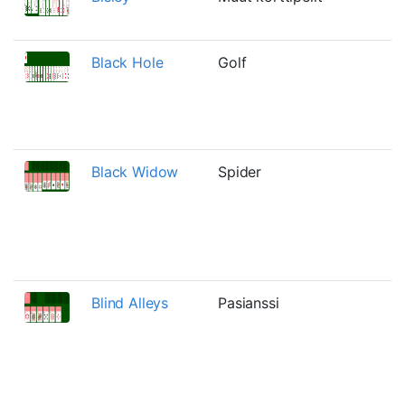
Black Hole
Golf
Black Widow
Spider
Blind Alleys
Pasianssi