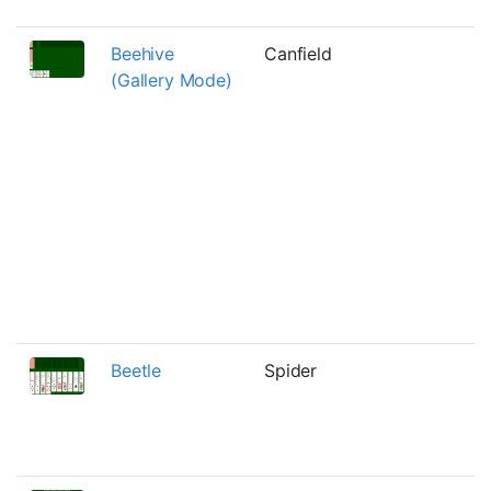
Beehive
Canfield
(Gallery Mode)
Beetle
Spider