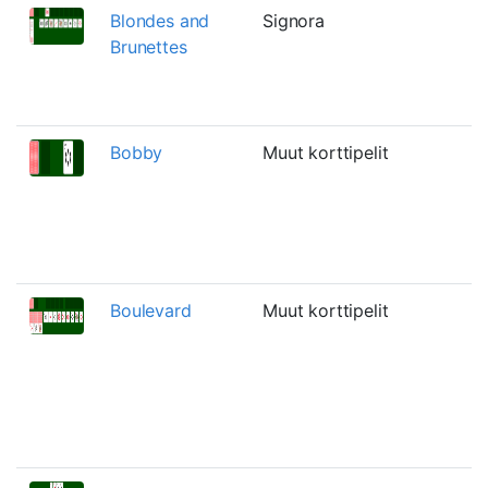
Blondes and
Signora
Brunettes
Bobby
Muut korttipelit
Boulevard
Muut korttipelit