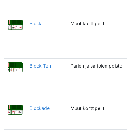
Block
Muut korttipelit
Block Ten
Parien ja sarjojen poisto
Blockade
Muut korttipelit