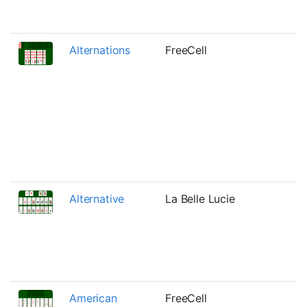
Alternations
FreeCell
Alternative
La Belle Lucie
American
FreeCell