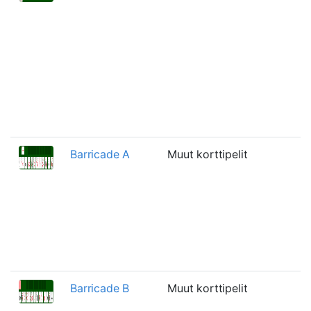
Barricade A
Muut korttipelit
Barricade B
Muut korttipelit