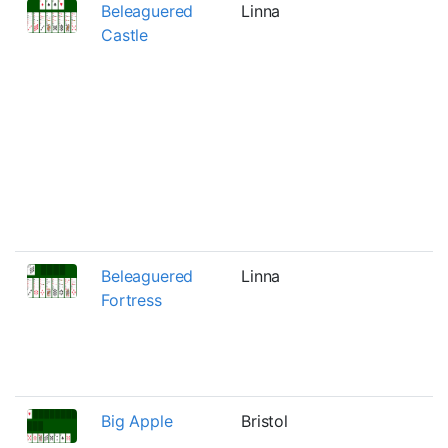
Beleaguered
Linna
Castle
Beleaguered
Linna
Fortress
Big Apple
Bristol