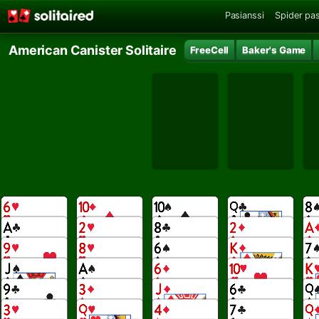
Pasianssi
Spider pas
American Canister Solitaire
FreeCell
Baker's Game