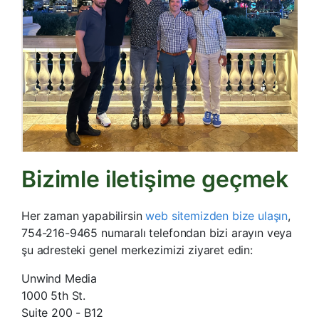
Bizimle iletişime geçmek
Her zaman yapabilirsin
web sitemizden bize ulaşın
,
754-216-9465 numaralı telefondan bizi arayın veya
şu adresteki genel merkezimizi ziyaret edin:
Unwind Media
1000 5th St.
Suite 200 - B12