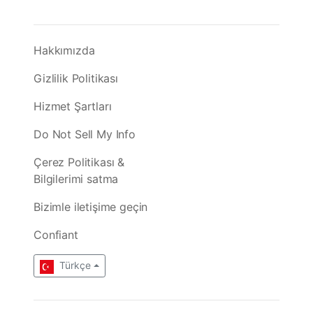
Hakkımızda
Gizlilik Politikası
Hizmet Şartları
Do Not Sell My Info
Çerez Politikası &
Bilgilerimi satma
Bizimle iletişime geçin
Confiant
Türkçe