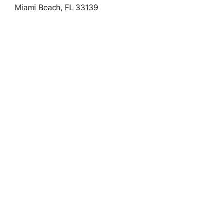
Miami Beach, FL 33139