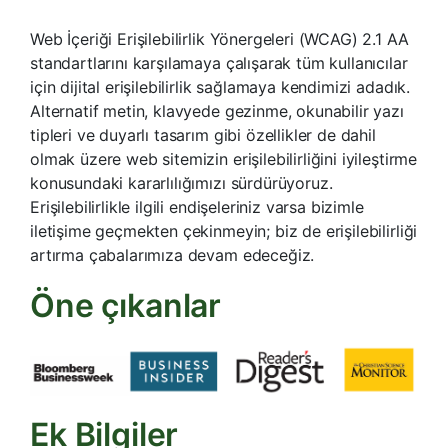
Web İçeriği Erişilebilirlik Yönergeleri (WCAG) 2.1 AA
standartlarını karşılamaya çalışarak tüm kullanıcılar
için dijital erişilebilirlik sağlamaya kendimizi adadık.
Alternatif metin, klavyede gezinme, okunabilir yazı
tipleri ve duyarlı tasarım gibi özellikler de dahil
olmak üzere web sitemizin erişilebilirliğini iyileştirme
konusundaki kararlılığımızı sürdürüyoruz.
Erişilebilirlikle ilgili endişeleriniz varsa bizimle
iletişime geçmekten çekinmeyin; biz de erişilebilirliği
artırma çabalarımıza devam edeceğiz.
Öne çıkanlar
Ek Bilgiler