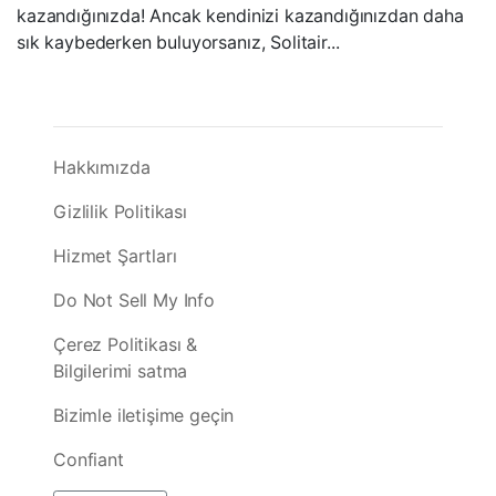
kazandığınızda! Ancak kendinizi kazandığınızdan daha
sık kaybederken buluyorsanız, Solitair...
Hakkımızda
Gizlilik Politikası
Hizmet Şartları
Do Not Sell My Info
Çerez Politikası &
Bilgilerimi satma
Bizimle iletişime geçin
Confiant