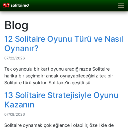
Blog
12 Solitaire Oyunu Türü ve Nasıl
Oynanır?
07/22/2026
Tek oyunculu bir kart oyunu aradığınızda Solitaire
harika bir seçimdir; ancak oynayabileceğiniz tek bir
Solitaire türü yoktur. Solitaire’in çeşitli sü...
13 Solitaire Stratejisiyle Oyunu
Kazanın
07/08/2026
Solitaire oynamak çok eğlenceli olabilir, özellikle de