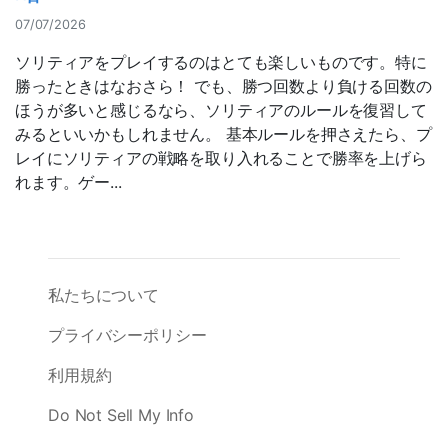
07/07/2026
ソリティアをプレイするのはとても楽しいものです。特に
勝ったときはなおさら！ でも、勝つ回数より負ける回数の
ほうが多いと感じるなら、ソリティアのルールを復習して
みるといいかもしれません。 基本ルールを押さえたら、プ
レイにソリティアの戦略を取り入れることで勝率を上げら
れます。ゲー...
私たちについて
プライバシーポリシー
利用規約
Do Not Sell My Info