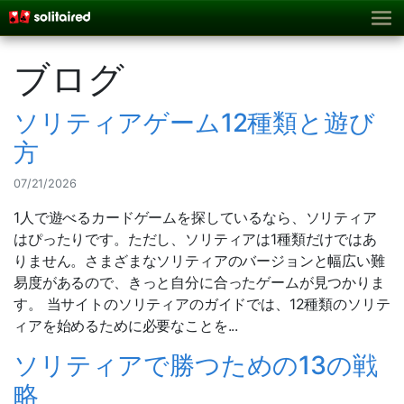
ブログ
ソリティアゲーム12種類と遊び
方
07/21/2026
1人で遊べるカードゲームを探しているなら、ソリティア
はぴったりです。ただし、ソリティアは1種類だけではあ
りません。さまざまなソリティアのバージョンと幅広い難
易度があるので、きっと自分に合ったゲームが見つかりま
す。 当サイトのソリティアのガイドでは、12種類のソリテ
ィアを始めるために必要なことを...
ソリティアで勝つための13の戦
略