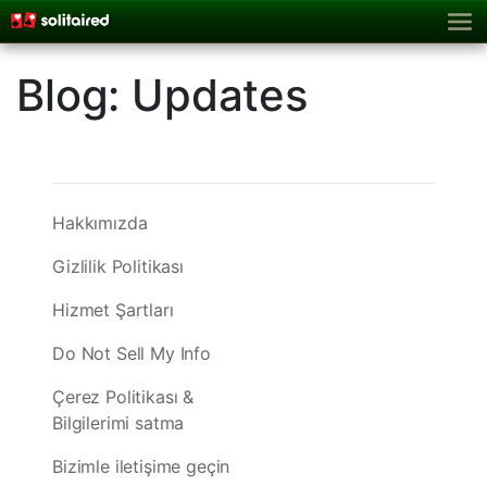
Blog: Updates
Hakkımızda
Gizlilik Politikası
Hizmet Şartları
Do Not Sell My Info
Çerez Politikası &
Bilgilerimi satma
Bizimle iletişime geçin