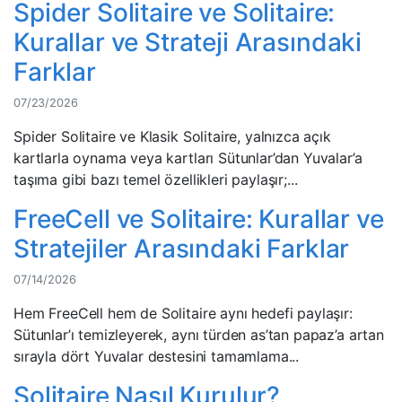
Spider Solitaire ve Solitaire:
Kurallar ve Strateji Arasındaki
Farklar
07/23/2026
Spider Solitaire ve Klasik Solitaire, yalnızca açık
kartlarla oynama veya kartları Sütunlar’dan Yuvalar’a
taşıma gibi bazı temel özellikleri paylaşır;...
FreeCell ve Solitaire: Kurallar ve
Stratejiler Arasındaki Farklar
07/14/2026
Hem FreeCell hem de Solitaire aynı hedefi paylaşır:
Sütunlar’ı temizleyerek, aynı türden as’tan papaz’a artan
sırayla dört Yuvalar destesini tamamlama...
Solitaire Nasıl Kurulur?