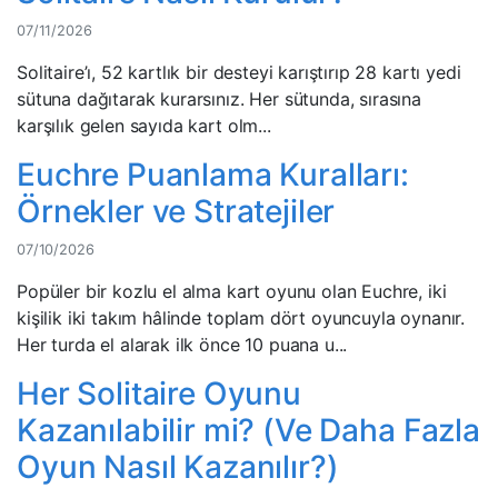
07/11/2026
Solitaire’ı, 52 kartlık bir desteyi karıştırıp 28 kartı yedi
sütuna dağıtarak kurarsınız. Her sütunda, sırasına
karşılık gelen sayıda kart olm...
Euchre Puanlama Kuralları:
Örnekler ve Stratejiler
07/10/2026
Popüler bir kozlu el alma kart oyunu olan Euchre, iki
kişilik iki takım hâlinde toplam dört oyuncuyla oynanır.
Her turda el alarak ilk önce 10 puana u...
Her Solitaire Oyunu
Kazanılabilir mi? (Ve Daha Fazla
Oyun Nasıl Kazanılır?)