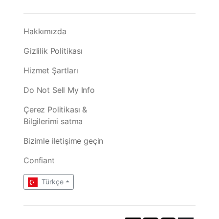
Hakkımızda
Gizlilik Politikası
Hizmet Şartları
Do Not Sell My Info
Çerez Politikası &
Bilgilerimi satma
Bizimle iletişime geçin
Confiant
Türkçe