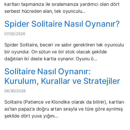
kartları taşımanıza ile sıralamanıza yardımcı olan dört
serbest hücreden alan, tek oyunculu...
Spider Solitaire Nasıl Oynanır?
07/02/2026
Spider Solitaire, beceri ve sabır gerektiren tek oyunculu
bir oyundur. On sütun ve bir stok olacak şekilde
dağıtılan iki deste kartla oynanır. Oyunu ö...
Solitaire Nasıl Oynanır:
Kurulum, Kurallar ve Stratejiler
06/30/2026
Solitaire (Patience ve Klondike olarak da bilinir), kartları
as’tan papaz’a doğru artan sırayla ve türe göre ayrılmış
şekilde dört yuva yığını...