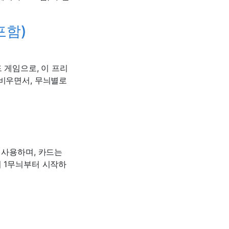
포함)
 게임으로, 이 프리
 비우면서, 무늬별로
 사용하며, 카드는
어 1무늬부터 시작하