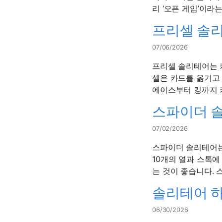
리 ‘오픈 게임’이라는
프리셀 솔리
07/06/2026
프리셀 솔리테어는 카
셀은 카드를 옮기고
에이스부터 킹까지 카
스파이더 솔
07/02/2026
스파이더 솔리테어는 
10개의 열과 스톡
는 것이 좋습니다. 
솔리테어 하
06/30/2026