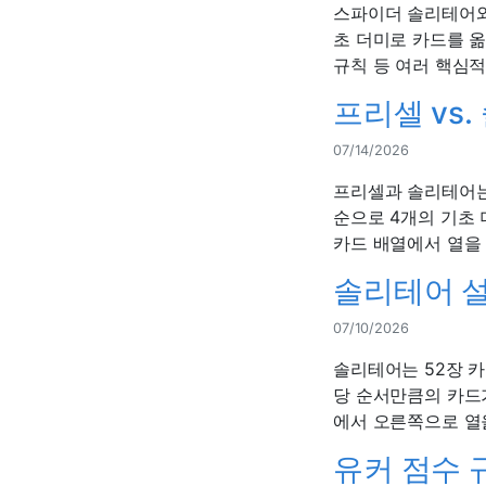
스파이더 솔리테어와
초 더미로 카드를 옮
규칙 등 여러 핵심적
프리셀 vs
07/14/2026
프리셀과 솔리테어는
순으로 4개의 기초
카드 배열에서 열을 
솔리테어 
07/10/2026
솔리테어는 52장 카
당 순서만큼의 카드가
에서 오른쪽으로 열을
유커 점수 