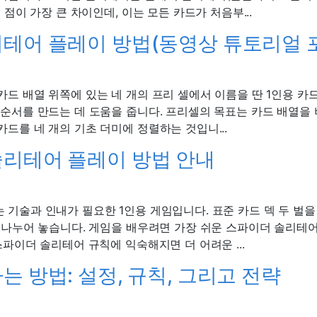
 점이 가장 큰 차이인데, 이는 모든 카드가 처음부...
테어 플레이 방법(동영상 튜토리얼 
드 배열 위쪽에 있는 네 개의 프리 셀에서 이름을 딴 1인용 카드
 순서를 만드는 데 도움을 줍니다. 프리셀의 목표는 카드 배열을
드를 네 개의 기초 더미에 정렬하는 것입니...
리테어 플레이 방법 안내
기술과 인내가 필요한 1인용 게임입니다. 표준 카드 덱 두 벌을
에 나누어 놓습니다. 게임을 배우려면 가장 쉬운 스파이더 솔리테
스파이더 솔리테어 규칙에 익숙해지면 더 어려운 ...
는 방법: 설정, 규칙, 그리고 전략