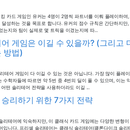
킹 카드 게임인 유커는 4명이 2명씩 파트너를 이뤄 플레이하며,
저 달성하는 것을 목표로 합니다. 유커의 점수 규칙은 간단하지만,
는지와 팀이 실제로 몇 트릭을 이겼는지에 따...
어 게임은 이길 수 있을까? (그리고 
 방법)
리테어 게임이 다 이길 수 있는 것은 아닙니다. 가장 많이 플레
수학자들에 따르면 약 5번 중 4번의 딜이 풀 수 있으며, 이는 
 어떤 솔리테어 전략을 사용하더라도 이길 ...
승리하기 위한 7가지 전략
솔리테어에 익숙하지만, 이 클래식 카드 게임에는 다양한 변형이 
어입니다. 프리셀 솔리테어는 클래식 솔리테어(클론다이크 솔리