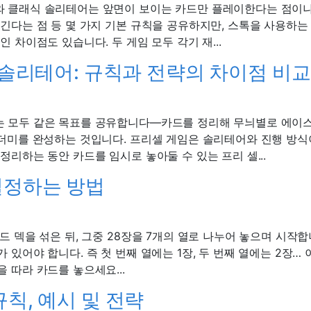
 클래식 솔리테어는 앞면이 보이는 카드만 플레이한다는 점이나
긴다는 점 등 몇 가지 기본 규칙을 공유하지만, 스톡을 사용하는
인 차이점도 있습니다. 두 게임 모두 각기 재...
. 솔리테어: 규칙과 전략의 차이점 비교
 모두 같은 목표를 공유합니다—카드를 정리해 무늬별로 에이
 더미를 완성하는 것입니다. 프리셀 게임은 솔리테어와 진행 방식
정리하는 동안 카드를 임시로 놓아둘 수 있는 프리 셀...
설정하는 방법
드 덱을 섞은 뒤, 그중 28장을 7개의 열로 나누어 놓으며 시작합
 있어야 합니다. 즉 첫 번째 열에는 1장, 두 번째 열에는 2장… 
 따라 카드를 놓으세요...
규칙, 예시 및 전략