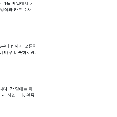
 카드 배열에서 기
 방식과 카드 순서
스부터 킹까지 오름차
이 매우 비슷하지만,
니다. 각 열에는 해
이런 식입니다. 왼쪽