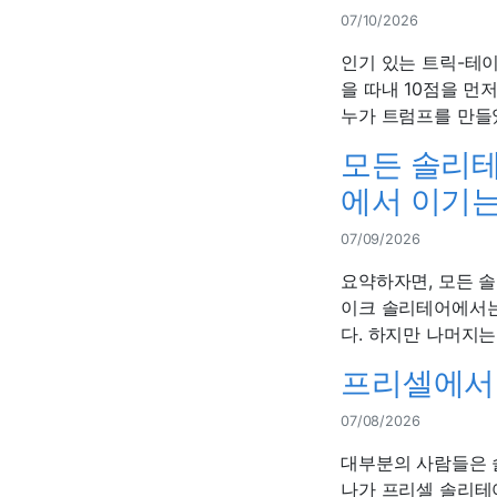
07/10/2026
인기 있는 트릭-테이
을 따내 10점을 먼
누가 트럼프를 만들었
모든 솔리테
에서 이기는
07/09/2026
요약하자면, 모든 솔
이크 솔리테어에서는 
다. 하지만 나머지는
프리셀에서 
07/08/2026
대부분의 사람들은 
나가 프리셀 솔리테