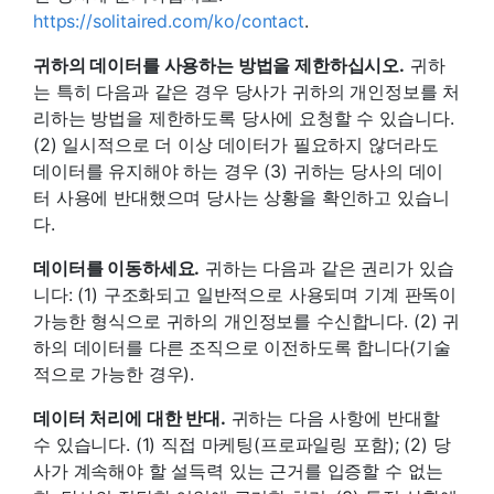
https://solitaired.com/ko/contact
.
귀하의 데이터를 사용하는 방법을 제한하십시오.
귀하
는 특히 다음과 같은 경우 당사가 귀하의 개인정보를 처
리하는 방법을 제한하도록 당사에 요청할 수 있습니다.
(2) 일시적으로 더 이상 데이터가 필요하지 않더라도
데이터를 유지해야 하는 경우 (3) 귀하는 당사의 데이
터 사용에 반대했으며 당사는 상황을 확인하고 있습니
다.
데이터를 이동하세요.
귀하는 다음과 같은 권리가 있습
니다: (1) 구조화되고 일반적으로 사용되며 기계 판독이
가능한 형식으로 귀하의 개인정보를 수신합니다. (2) 귀
하의 데이터를 다른 조직으로 이전하도록 합니다(기술
적으로 가능한 경우).
데이터 처리에 대한 반대.
귀하는 다음 사항에 반대할
수 있습니다. (1) 직접 마케팅(프로파일링 포함); (2) 당
사가 계속해야 할 설득력 있는 근거를 입증할 수 없는