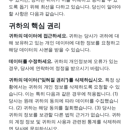
도록 돕기 위해 최선을 다하고 있습니다. 당신이 알아야
할 사항은 다음과 같습니다.
귀하의 핵심 권리
귀하의 데이터에 접근하세요.
귀하는 당사가 귀하에 대
해 보유하고 있는 개인 데이터에 대한 정보를 요청하고
해당 데이터의 사본을 받을 수 있습니다.
데이터를 수정하세요.
귀하의 개인정보에 오류가 있는
경우, 당사에 연락하여 정정을 받으시기 바랍니다.
귀하의 데이터("잊혀질 권리")를 삭제하십시오.
특정 상
황에서는 귀하의 개인 정보를 삭제하도록 요청할 수 있
습니다. 이는 특히 다음과 같은 경우에 적용됩니다. (1)
당사는 원래 귀하의 동의에 따라 데이터를 수집했습니
다. (2) 귀하는 해당 동의를 철회했습니다. (3) 당사는
귀하의 정보를 보관할 다른 법적 근거가 없습니다. 귀하
의 계정 정보 및 귀하의 사용과 관련된 통계를 삭제하려
면 당사에 문의하십시오.