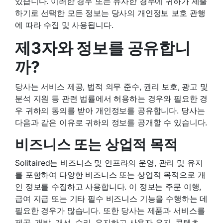
있습니다. 이러한 경우 또는 유사한 경우에 귀하가 제출
하기로 선택한 모든 정보는 당사의 개인정보 보호 관행
에 따라 수집 및 사용됩니다.
제3자와 정보를 공유합니
까?
당사는 서비스 제공, 법적 의무 준수, 권리 보호, 광고 및
분석 지원 등 관련 법률에서 허용하는 경우와 필요한 경
우 귀하의 동의를 받아 개인정보를 공유합니다. 당사는
다음과 같은 이유로 귀하의 정보를 공개할 수 있습니다.
비즈니스 또는 상업적 목적
Solitaired는 비즈니스 및 인프라의 운영, 관리 및 유지
를 포함하여 다양한 비즈니스 또는 상업적 목적으로 개
인 정보를 수집하고 사용합니다. 이 정보는 주문 이행,
급여 지급 또는 기타 필수 비즈니스 기능을 수행하는 데
필요한 경우가 많습니다. 또한 당사는 제품과 서비스를
제공, 개발, 개선, 수리, 유지하고 사용자 유지, 콘텐츠