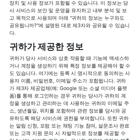
장치 및 사용 정보가 포함될 수 있습니다. 이 정보는 당
사 서비스의 보안 및 운영을 유지하고 내부 분석 및 보
고 목적으로 사용되며 아래 "귀하의 정보는 누구와도
공유됩니까?"에 설명된 대로 제3자와 공유될 수 있습니
다.
귀하가 제공한 정보
귀하가 당사 서비스와 상호 작용할 때 기능에 액세스하
거나 계정을 생성하기 위해 특정 정보를 제공해야 할 수
도 있습니다. 여기에는 등록 시 명시적으로 동의하는 사
용자 이름, 비밀번호, 이메일 주소가 포함됩니다. 귀하
가 제3자 제공업체(예: Google 또는 소셜 미디어 플랫
폼)를 통해 로그인하는 경우 귀하는 당사가 귀하의 계
정을 생성하고 관리하는 데 사용하는 귀하의 이메일 주
소, 생년월일, 위치를 포함하여 관련 정보를 당사와 공
유하도록 해당 서비스에 권한을 부여합니다. 또한 귀하
는 알림 신청, 포럼 또는 채팅 기능 참여, 설문조사 완료
또는 고객 지원 문의 시 자발적으로 정보를 제공할 수