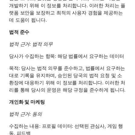
개발하기 위해 이 정보를 처리합니다. 이러한 처리는 플
랫폼 보안을 보장하고 최적의 사용자 경험을 제공하는
데 도움이 됩니다.
법적 준수
법적 근거: 법적 의무
당사가 수집하는 항목: 해당 법률에서 요구하는 데이터
목적: 당사는 법적 의무를 준수하고, 법률에서 요구하는
대로 기록을 유지하며, 승인된 당국의 법적 요청 및 소
환장에 대응하기 위해 이 정보를 처리합니다. 이러한 처
리를 통해 당사의 운영은 해당 규정을 준수하게 됩니다.
개인화 및 마케팅
법적 근거: 동의
수집하는 내용: 프로필 데이터: 선택된 관심사, 게임 행
동, 피드백