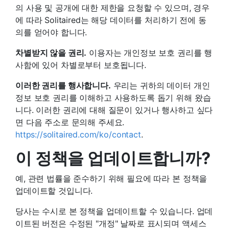
의 사용 및 공개에 대한 제한을 요청할 수 있으며, 경우
에 따라 Solitaired는 해당 데이터를 처리하기 전에 동
의를 얻어야 합니다.
차별받지 않을 권리.
이용자는 개인정보 보호 권리를 행
사함에 있어 차별로부터 보호됩니다.
이러한 권리를 행사합니다.
우리는 귀하의 데이터 개인
정보 보호 권리를 이해하고 사용하도록 돕기 위해 왔습
니다. 이러한 권리에 대해 질문이 있거나 행사하고 싶다
면 다음 주소로 문의해 주세요.
https://solitaired.com/ko/contact
.
이 정책을 업데이트합니까?
예, 관련 법률을 준수하기 위해 필요에 따라 본 정책을
업데이트할 것입니다.
당사는 수시로 본 정책을 업데이트할 수 있습니다. 업데
이트된 버전은 수정된 "개정" 날짜로 표시되며 액세스