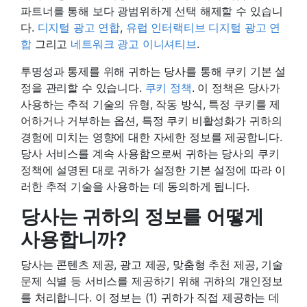
파트너를 통해 보다 광범위하게 선택 해제할 수 있습니
다.
디지털 광고 연합
,
유럽 인터랙티브 디지털 광고 연
합
그리고
네트워크 광고 이니셔티브
.
투명성과 통제를 위해 귀하는 당사를 통해 쿠키 기본 설
정을 관리할 수 있습니다.
쿠키 정책
. 이 정책은 당사가
사용하는 추적 기술의 유형, 작동 방식, 특정 쿠키를 제
어하거나 거부하는 옵션, 특정 쿠키 비활성화가 귀하의
경험에 미치는 영향에 대한 자세한 정보를 제공합니다.
당사 서비스를 계속 사용함으로써 귀하는 당사의 쿠키
정책에 설명된 대로 귀하가 설정한 기본 설정에 따라 이
러한 추적 기술을 사용하는 데 동의하게 됩니다.
당사는 귀하의 정보를 어떻게
사용합니까?
당사는 콘텐츠 제공, 광고 제공, 맞춤형 추천 제공, 기술
문제 식별 등 서비스를 제공하기 위해 귀하의 개인정보
를 처리합니다. 이 정보는 (1) 귀하가 직접 제공하는 데