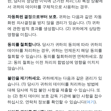
한, 당사의 정당한 이익에 근거한 처리; (3) 특정 상황에
서 귀하의 데이터를 구체적으로 사용하는 경우.
자동화된 결정으로부터 보호.
귀하는 다음과 같은 자동
화된 의사결정을 받지 않을 권리가 있습니다. (1) 귀하
에 관한 법적 효과를 생성합니다. (2) 귀하에게 상당한
영향을 미칩니다.
동의를 철회합니다.
당사가 귀하의 동의에 따라 귀하의
데이터를 처리하는 경우, 귀하는 언제든지 해당 동의를
철회할 수 있습니다. 동의를 철회하려면 연락하세요. 참
고: 동의 철회는 이전 처리의 합법성에 영향을 미치지
않습니다.
불만을 제기하세요.
귀하에게는 다음과 같은 권리가 있
습니다. (1) 당사가 귀하의 데이터를 처리하는 방법에
대해 당사에 직접 불만 사항을 제출할 수 있습니다. 또
는 (2) 현지 데이터 보호 감독 기관에 불만 사항을 접수
하십시오. 연락처 정보를 확인할 수 있습니다(
여기
).