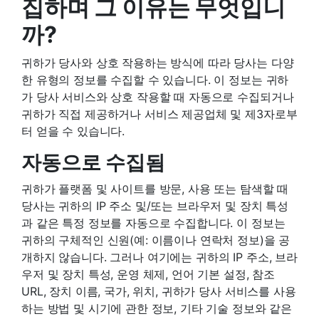
집하며 그 이유는 무엇입니
까?
귀하가 당사와 상호 작용하는 방식에 따라 당사는 다양
한 유형의 정보를 수집할 수 있습니다. 이 정보는 귀하
가 당사 서비스와 상호 작용할 때 자동으로 수집되거나
귀하가 직접 제공하거나 서비스 제공업체 및 제3자로부
터 얻을 수 있습니다.
자동으로 수집됨
귀하가 플랫폼 및 사이트를 방문, 사용 또는 탐색할 때
당사는 귀하의 IP 주소 및/또는 브라우저 및 장치 특성
과 같은 특정 정보를 자동으로 수집합니다. 이 정보는
귀하의 구체적인 신원(예: 이름이나 연락처 정보)을 공
개하지 않습니다. 그러나 여기에는 귀하의 IP 주소, 브라
우저 및 장치 특성, 운영 체제, 언어 기본 설정, 참조
URL, 장치 이름, 국가, 위치, 귀하가 당사 서비스를 사용
하는 방법 및 시기에 관한 정보, 기타 기술 정보와 같은