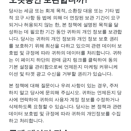
당사는 세금 또는 회계 목적, 소환장 대응 또는 기타 법
적 요구 사항 등 법에 의해 더 연장된 보관 기간이 요구
되거나 허용되지 않는 한, 본 정책에 설명된 목적을 달
성하는 데 필요한 기간 동안 귀하의 개인 정보를 보관합
니다. 당사는 귀하의 개인 정보와 개인 정보 보호 권리
를 보호하기 위해 최선을 다하고 있으며 관련 데이터 보
호법 및 규정에 따라 귀하의 데이터를 처리합니다. 귀하
는 이 페이지 하단의 판매 금지 링크를 클릭하여 동의
기본 설정을 관리함으로써 언제든지 마케팅 커뮤니케
이션 및 타겟 광고 수신을 거부할 권리가 있습니다.
본 정책에 대해 질문이나 우려 사항이 있는 경우, 주저
하지 말고 당사에 문의해 주십시오. 귀하는 언제든지 당
사에 연락하여 귀하의 사용자 계정 정보를 수정하거나
삭제하도록 요청할 수 있습니다. 당사는 본 정책과 관련
데이터 보호법 및 규정에 따라 귀하의 개인정보를 수집
하고 처리합니다.