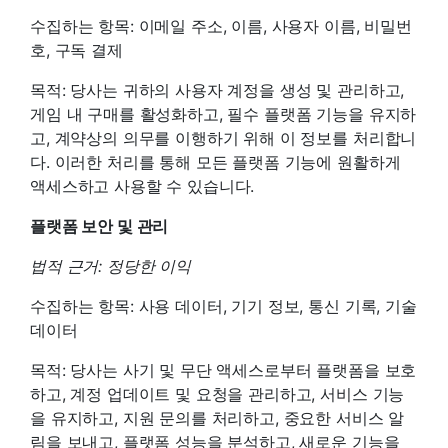
수집하는 항목: 이메일 주소, 이름, 사용자 이름, 비밀번
호, 구독 결제
목적: 당사는 귀하의 사용자 계정을 생성 및 관리하고,
게임 내 구매를 활성화하고, 필수 플랫폼 기능을 유지하
고, 계약상의 의무를 이행하기 위해 이 정보를 처리합니
다. 이러한 처리를 통해 모든 플랫폼 기능에 원활하게
액세스하고 사용할 수 있습니다.
플랫폼 보안 및 관리
법적 근거: 정당한 이익
수집하는 항목: 사용 데이터, 기기 정보, 통신 기록, 기술
데이터
목적: 당사는 사기 및 무단 액세스로부터 플랫폼을 보호
하고, 계정 업데이트 및 요청을 관리하고, 서비스 기능
을 유지하고, 지원 문의를 처리하고, 중요한 서비스 알
림을 보내고, 플랫폼 성능을 분석하고, 새로운 기능을