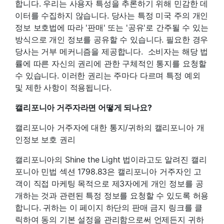
합니다. 우리는 사용자 특성을 추론하기 위해 민감한 데
이터를 수집하지 않습니다. 당사는 특정 미국 주의 개인
정보 보호법에 따라 '판매' 또는 '공유'로 간주될 수 있는
방식으로 개인 정보를 공유할 수 있습니다. 필요한 경우
당사는 거부 메커니즘을 제공합니다. 소비자는 해당 법
률에 따른 자신의 권리에 관한 구체적인 통지를 요청할
수 있습니다. 이러한 권리는 주마다 다르며 특정 예외
및 제한 사항이 적용됩니다.
캘리포니아 거주자라면 어떻게 되나요?
캘리포니아 거주자에 대한 통지/귀하의 캘리포니아 개
인정보 보호 권리
캘리포니아의 Shine the Light 법이라고도 알려진 캘리
포니아 민법 섹션 1798.83은 캘리포니아 거주자인 고
객이 직접 마케팅 목적으로 제3자에게 개인 정보를 공
개하는 것과 관련된 특정 정보를 요청할 수 있도록 허용
합니다. 귀하는 이 페이지 하단의 판매 금지 링크를 클
릭하여 동의 기본 설정을 관리함으로써 언제든지 귀하