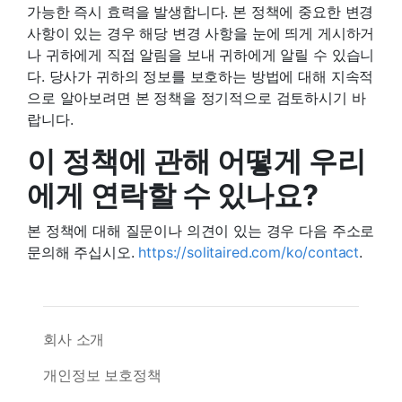
가능한 즉시 효력을 발생합니다. 본 정책에 중요한 변경
사항이 있는 경우 해당 변경 사항을 눈에 띄게 게시하거
나 귀하에게 직접 알림을 보내 귀하에게 알릴 수 있습니
다. 당사가 귀하의 정보를 보호하는 방법에 대해 지속적
으로 알아보려면 본 정책을 정기적으로 검토하시기 바
랍니다.
이 정책에 관해 어떻게 우리
에게 연락할 수 있나요?
본 정책에 대해 질문이나 의견이 있는 경우 다음 주소로
문의해 주십시오.
https://solitaired.com/ko/contact
.
회사 소개
개인정보 보호정책