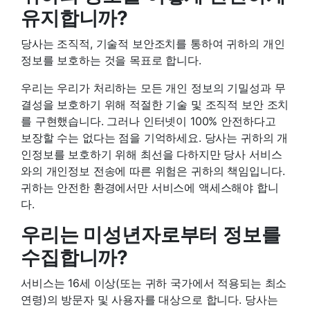
유지합니까?
당사는 조직적, 기술적 보안조치를 통하여 귀하의 개인
정보를 보호하는 것을 목표로 합니다.
우리는 우리가 처리하는 모든 개인 정보의 기밀성과 무
결성을 보호하기 위해 적절한 기술 및 조직적 보안 조치
를 구현했습니다. 그러나 인터넷이 100% 안전하다고
보장할 수는 없다는 점을 기억하세요. 당사는 귀하의 개
인정보를 보호하기 위해 최선을 다하지만 당사 서비스
와의 개인정보 전송에 따른 위험은 귀하의 책임입니다.
귀하는 안전한 환경에서만 서비스에 액세스해야 합니
다.
우리는 미성년자로부터 정보를
수집합니까?
서비스는 16세 이상(또는 귀하 국가에서 적용되는 최소
연령)의 방문자 및 사용자를 대상으로 합니다. 당사는