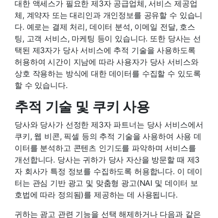
대한 액세스가 필요한 제3자 공급업체, 서비스 제공업
체, 계약자 또는 대리인과 개인정보를 공유할 수 있습니
다. 예로는 결제 처리, 데이터 분석, 이메일 전달, 호스
팅, 고객 서비스, 마케팅 등이 있습니다. 또한 당사는 선
택된 제3자가 당사 서비스에 추적 기술을 사용하도록
허용하여 시간이 지남에 따라 사용자가 당사 서비스와
상호 작용하는 방식에 대한 데이터를 수집할 수 있도록
할 수 있습니다.
추적 기술 및 쿠키 사용
당사와 당사가 선정한 제3자 파트너는 당사 서비스에서
쿠키, 웹 비콘, 픽셀 등의 추적 기술을 사용하여 사용 데
이터를 분석하고 콘텐츠 인기도를 파악하며 서비스를
개선합니다. 당사는 귀하가 당사 자산을 방문할 때 제3
자 회사가 특정 정보를 수집하도록 허용합니다. 이 데이
터는 관심 기반 광고 및 맞춤형 광고(NAI 및 데이터 보
호법에 따라 정의됨)를 제공하는 데 사용됩니다.
귀하는 광고 관련 기능을 선택 해제하거나 다음과 같은