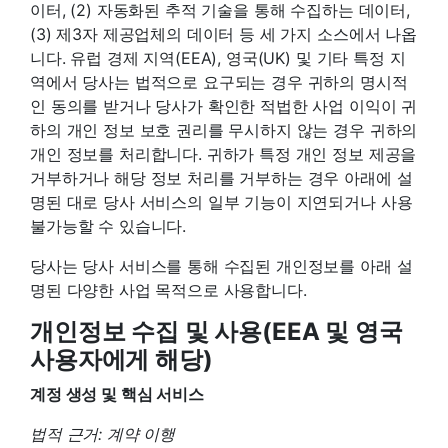
이터, (2) 자동화된 추적 기술을 통해 수집하는 데이터,
(3) 제3자 제공업체의 데이터 등 세 가지 소스에서 나옵
니다. 유럽 ​​경제 지역(EEA), 영국(UK) 및 기타 특정 지
역에서 당사는 법적으로 요구되는 경우 귀하의 명시적
인 동의를 받거나 당사가 확인한 적법한 사업 이익이 귀
하의 개인 정보 보호 권리를 무시하지 않는 경우 귀하의
개인 정보를 처리합니다. 귀하가 특정 개인 정보 제공을
거부하거나 해당 정보 처리를 거부하는 경우 아래에 설
명된 대로 당사 서비스의 일부 기능이 지연되거나 사용
불가능할 수 있습니다.
당사는 당사 서비스를 통해 수집된 개인정보를 아래 설
명된 다양한 사업 목적으로 사용합니다.
개인정보 수집 및 사용(EEA 및 영국
사용자에게 해당)
계정 생성 및 핵심 서비스
법적 근거: 계약 이행