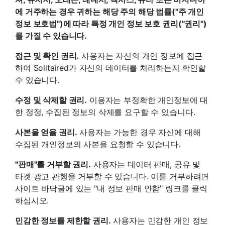
에 거주하는 경우 귀하는 해당 주의 해당 법률("주 개인
정보 보호법")에 따라 특정 개인 정보 보호 권리("권리")
를 가질 수 있습니다.
접근 및 확인 권리.
사용자는 자신의 개인 정보에 접근
하여 Solitaired가 자신의 데이터를 처리하는지 확인할
수 있습니다.
수정 및 삭제할 권리.
이용자는 부정확한 개인정보에 대
한 정정, 수집된 정보의 삭제를 요구할 수 있습니다.
사본을 얻을 권리.
사용자는 가능한 경우 자신에 대해
수집된 개인정보의 사본을 요청할 수 있습니다.
"판매"를 거부할 권리.
사용자는 데이터 판매, 공유 및
타겟 광고 관행을 거부할 수 있습니다. 이를 거부하려면
사이트 바닥글에 있는 "내 정보 판매 안함" 링크를 클릭
하십시오.
민감한 정보를 제한할 권리.
사용자는 민감한 개인 정보