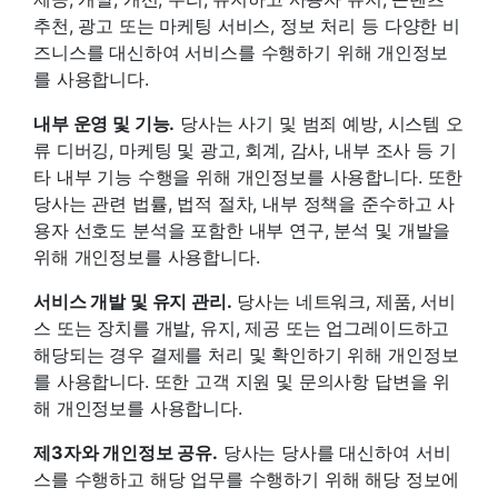
추천, 광고 또는 마케팅 서비스, 정보 처리 등 다양한 비
즈니스를 대신하여 서비스를 수행하기 위해 개인정보
를 사용합니다.
내부 운영 및 기능.
당사는 사기 및 범죄 예방, 시스템 오
류 디버깅, 마케팅 및 광고, 회계, 감사, 내부 조사 등 기
타 내부 기능 수행을 위해 개인정보를 사용합니다. 또한
당사는 관련 법률, 법적 절차, 내부 정책을 준수하고 사
용자 선호도 분석을 포함한 내부 연구, 분석 및 개발을
위해 개인정보를 사용합니다.
서비스 개발 및 유지 관리.
당사는 네트워크, 제품, 서비
스 또는 장치를 개발, 유지, 제공 또는 업그레이드하고
해당되는 경우 결제를 처리 및 확인하기 위해 개인정보
를 사용합니다. 또한 고객 지원 및 문의사항 답변을 위
해 개인정보를 사용합니다.
제3자와 개인정보 공유.
당사는 당사를 대신하여 서비
스를 수행하고 해당 업무를 수행하기 위해 해당 정보에