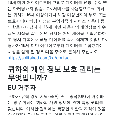
16세 미만 어린이로부터 고의로 데이터를 요청, 수집 또
는 마케팅하지 않습니다. 서비스를 사용함으로써 귀하
는 귀하가 16세 이상이거나 해당 미성년자의 부모 또는
보호자이며 해당 미성년 부양가족의 서비스 사용에 동
의함을 나타냅니다. 16세 미만 사용자의 개인정보가 수
집된 사실을 알게 되면 당사는 해당 계정을 비활성화하
고 당사 기록에서 해당 데이터를 즉시 삭제할 것입니다.
당사가 16세 미만 어린이로부터 데이터를 수집했다는
사실을 알게 된 경우 다음 주소로 문의해 주십시오.
https://solitaired.com/ko/contact
.
귀하의 개인 정보 보호 권리는
무엇입니까?
EU 거주자
귀하가 유럽 경제 지역(EEA) 또는 영국(UK)에 거주하
는 경우 귀하는 귀하의 개인 정보에 관한 특정 권리를
갖습니다. 이러한 권리에는 특정한 제한과 자격이 있을
수 있지만, 당사는 귀하가 이를 이해하고 행사할 수 있