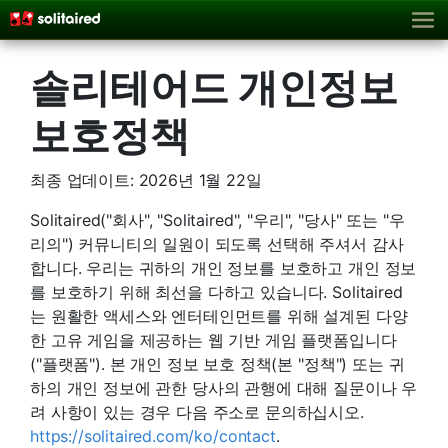
솔리테어드 개인정보
보호정책
최종 업데이트: 2026년 1월 22일
Solitaired("회사", "Solitaired", "우리", "당사" 또는 "우
리의") 커뮤니티의 일원이 되도록 선택해 주셔서 감사
합니다. 우리는 귀하의 개인 정보를 보호하고 개인 정보
를 보호하기 위해 최선을 다하고 있습니다. Solitaired
는 원활한 액세스와 엔터테인먼트를 위해 설계된 다양
한 고유 게임을 제공하는 웹 기반 게임 플랫폼입니다
("플랫폼"). 본 개인 정보 보호 정책(본 "정책") 또는 귀
하의 개인 정보에 관한 당사의 관행에 대해 질문이나 우
려 사항이 있는 경우 다음 주소로 문의하십시오.
https://solitaired.com/ko/contact
.