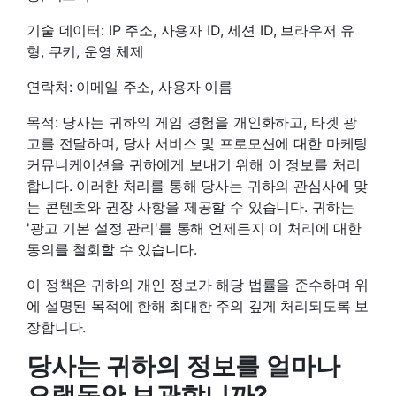
기술 데이터: IP 주소, 사용자 ID, 세션 ID, 브라우저 유
형, 쿠키, 운영 체제
연락처: 이메일 주소, 사용자 이름
목적: 당사는 귀하의 게임 경험을 개인화하고, 타겟 광
고를 전달하며, 당사 서비스 및 프로모션에 대한 마케팅
커뮤니케이션을 귀하에게 보내기 위해 이 정보를 처리
합니다. 이러한 처리를 통해 당사는 귀하의 관심사에 맞
는 콘텐츠와 권장 사항을 제공할 수 있습니다. 귀하는
'광고 기본 설정 관리'를 통해 언제든지 이 처리에 대한
동의를 철회할 수 있습니다.
이 정책은 귀하의 개인 정보가 해당 법률을 준수하며 위
에 설명된 목적에 한해 최대한 주의 깊게 처리되도록 보
장합니다.
당사는 귀하의 정보를 얼마나
오랫동안 보관합니까?