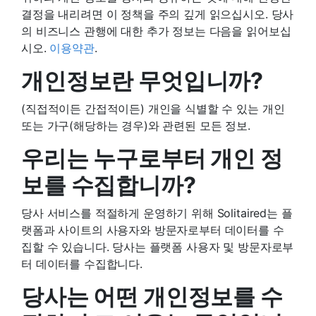
결정을 내리려면 이 정책을 주의 깊게 읽으십시오. 당사
의 비즈니스 관행에 대한 추가 정보는 다음을 읽어보십
시오.
이용약관
.
개인정보란 무엇입니까?
(직접적이든 간접적이든) 개인을 식별할 수 있는 개인
또는 가구(해당하는 경우)와 관련된 모든 정보.
우리는 누구로부터 개인 정
보를 수집합니까?
당사 서비스를 적절하게 운영하기 위해 Solitaired는 플
랫폼과 사이트의 사용자와 방문자로부터 데이터를 수
집할 수 있습니다. 당사는 플랫폼 사용자 및 방문자로부
터 데이터를 수집합니다.
당사는 어떤 개인정보를 수