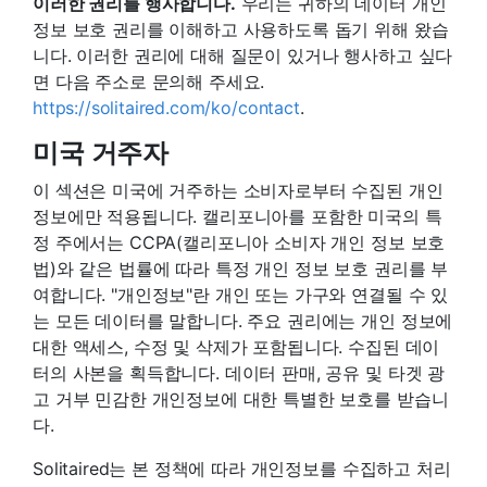
이러한 권리를 행사합니다.
우리는 귀하의 데이터 개인
정보 보호 권리를 이해하고 사용하도록 돕기 위해 왔습
니다. 이러한 권리에 대해 질문이 있거나 행사하고 싶다
면 다음 주소로 문의해 주세요.
https://solitaired.com/ko/contact
.
미국 거주자
이 섹션은 미국에 거주하는 소비자로부터 수집된 개인
정보에만 적용됩니다. 캘리포니아를 포함한 미국의 특
정 주에서는 CCPA(캘리포니아 소비자 개인 정보 보호
법)와 같은 법률에 따라 특정 개인 정보 보호 권리를 부
여합니다. "개인정보"란 개인 또는 가구와 연결될 수 있
는 모든 데이터를 말합니다. 주요 권리에는 개인 정보에
대한 액세스, 수정 및 삭제가 포함됩니다. 수집된 데이
터의 사본을 획득합니다. 데이터 판매, 공유 및 타겟 광
고 거부 민감한 개인정보에 대한 특별한 보호를 받습니
다.
Solitaired는 본 정책에 따라 개인정보를 수집하고 처리