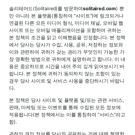
솔리테어드(Solitaired)를 방문하여
solitaired.com
) 뿐
만 아니라 본 플랫폼(통칭하여 "사이트")에 링크되거나
연결된 다른 모든 미디어 형식, 미디어 채널, 모바일 웹
사이트 또는 모바일 애플리케이션을 포함하여 귀하는
본 정책의 조건을 읽고 이해했음을 인정합니다. 본 정책
에서 당사는 당사가 수집, 사용, 공유, 저장하는 정보와
이와 관련하여 귀하가 갖는 권리가 무엇인지 가능한 가
장 명확한 방법으로 귀하에게 설명하려고 합니다. 이 내
용은 중요하므로 시간을 내어 주의 깊게 읽어보시기 바
랍니다. 본 정책에 귀하가 동의하지 않는 조항이 있는
경우 당사 사이트 및 서비스 사용을 중단하시기 바랍니
다.
본 정책은 당사 사이트 및 플랫폼 및/또는 관련 서비스,
판매, 마케팅 또는 이벤트를 통해 수집된 모든 정보에
적용됩니다(본 정책에서는 이를 통칭하여 "서비스"라고
함).
귀하의 개인 정보를 당사와 공유하는 것에 대해 현명한