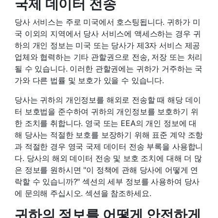
국제 데이터 전송
당사 서비스는 주로 미국에서 호스팅됩니다. 귀하가 미
국 이외의 지역에서 당사 서비스에 액세스하는 경우 귀
하의 개인 정보는 미국 또는 당사가 제3자 서비스 제공
업체와 협력하는 기타 관할권으로 전송, 저장 또는 처리
될 수 있습니다. 이러한 관할권에는 귀하가 거주하는 국
가와 다른 법률 및 보호가 있을 수 있습니다.
당사는 귀하의 개인정보를 해외로 전송할 때 해당 데이
터 보호법을 준수하여 귀하의 개인정보를 보호하기 위
한 조치를 취합니다. 영국 또는 EEA의 개인 정보에 대
해 당사는 적절한 보호를 보장하기 위해 표준 계약 조항
과 적절한 경우 영국 국제 데이터 전송 부록을 사용합니
다. 당사의 해외 데이터 전송 및 보호 조치에 대해 더 많
은 정보를 원하시면 "이 정책에 관해 당사에 어떻게 연
락할 수 있습니까?" 섹션의 세부 정보를 사용하여 당사
에 문의해 주십시오. 섹션을 참조하세요.
귀하의 정보를 어떻게 안전하게