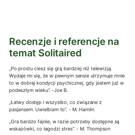
Recenzje i referencje na
temat Solitaired
„Po prostu ciesz się grą bardziej niż telewizją.
Wydaje mi się, że w pewnym sensie utrzymuje mnie
to w dobrej kondycji psychicznej, gdy jestem już w
podeszłym wieku”. -Joe B.
„Łatwy dostęp i wszystko, co związane z
pasjansem. Uwielbiam to”. - M. Hamlin
„Gra bardzo fajnie, w razie potrzeby dostępne są
wskazówki, co łagodzi stres”. - M. Thompson