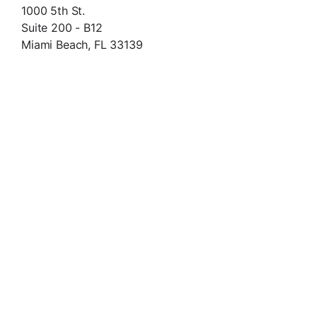
1000 5th St.
Suite 200 - B12
Miami Beach, FL 33139