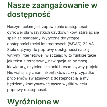
Nasze zaangażowanie w
dostępność
Naszym celem jest zapewnienie dostępności
cyfrowej dla wszystkich użytkowników, starając się
spełniać standardy Wytyczne dotyczące
dostępności treści internetowych (WCAG) 2.1 AA.
Stale dążymy do poprawy dostępności naszej
witryny internetowej, włączając w to funkcje takie
jak tekst alternatywny, nawigacja za pomocą
klawiatury, czytelne czcionki i responsywny projekt.
Nie wahaj się z nami skontaktować w przypadku
problemów związanych z dostępnością, a my
będziemy kontynuować nasze wysiłki w celu
poprawy dostępności.
Wyróżnione w