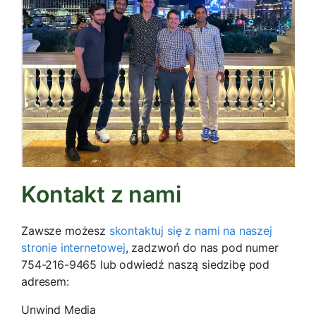
Kontakt z nami
Zawsze możesz
skontaktuj się z nami na naszej
stronie internetowej
, zadzwoń do nas pod numer
754-216-9465 lub odwiedź naszą siedzibę pod
adresem:
Unwind Media