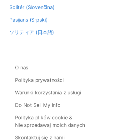
Solitér (Slovenčina)
Pasijans (Srpski)
ソリティア (日本語)
O nas
Polityka prywatności
Warunki korzystania z usługi
Do Not Sell My Info
Polityka plików cookie &
Nie sprzedawaj moich danych
Skontaktuj się z nami