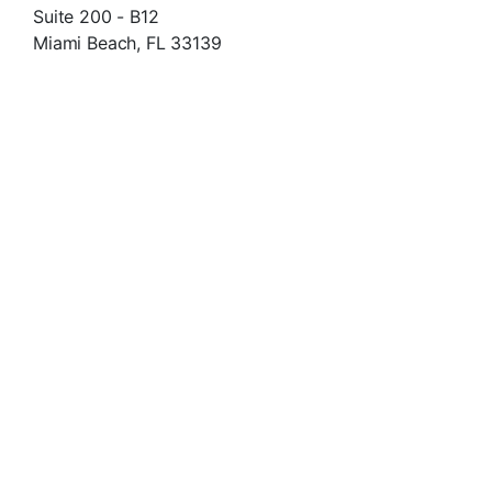
Suite 200 - B12
Miami Beach, FL 33139