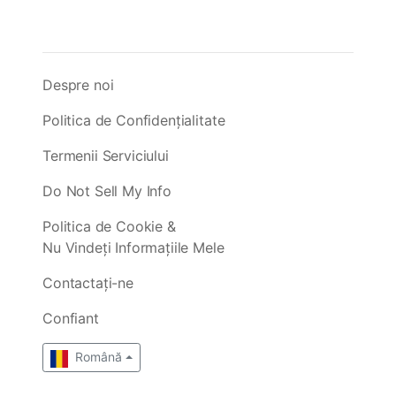
Despre noi
Politica de Confidențialitate
Termenii Serviciului
Do Not Sell My Info
Politica de Cookie &
Nu Vindeți Informațiile Mele
Contactați-ne
Confiant
Română