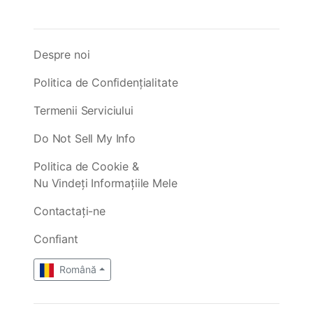
Despre noi
Politica de Confidențialitate
Termenii Serviciului
Do Not Sell My Info
Politica de Cookie &
Nu Vindeți Informațiile Mele
Contactați-ne
Confiant
Română