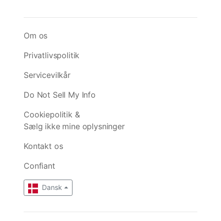
Om os
Privatlivspolitik
Servicevilkår
Do Not Sell My Info
Cookiepolitik &
Sælg ikke mine oplysninger
Kontakt os
Confiant
Dansk