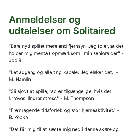
Anmeldelser og
udtalelser om Solitaired
"Bare nyd spillet mere end fjernsyn. Jeg føler, at det
holder mig mentalt opmærksom i min senioralder." -
Joe B.
"Let adgang og alle ting kabale. Jeg elsker det." -
M. Hamlin
"Så sjovt at spille, råd er tilgængelige, hvis det
kræves, lindrer stress." - M. Thompson
"Fremragende tidsforløb og stor hjerneaktivitet." -
B. Kepka
"Det får mig til at sætte mig ned i denne skøre og