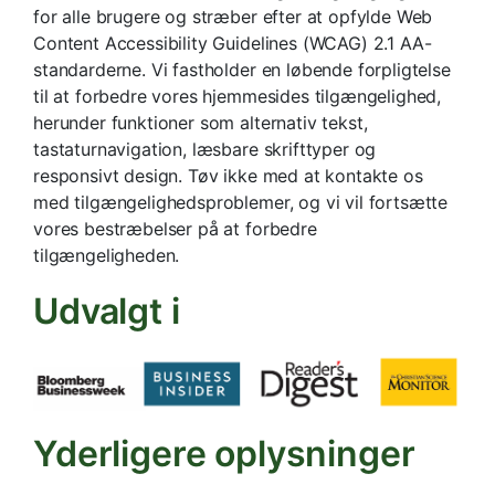
for alle brugere og stræber efter at opfylde Web
Content Accessibility Guidelines (WCAG) 2.1 AA-
standarderne. Vi fastholder en løbende forpligtelse
til at forbedre vores hjemmesides tilgængelighed,
herunder funktioner som alternativ tekst,
tastaturnavigation, læsbare skrifttyper og
responsivt design. Tøv ikke med at kontakte os
med tilgængelighedsproblemer, og vi vil fortsætte
vores bestræbelser på at forbedre
tilgængeligheden.
Udvalgt i
Yderligere oplysninger