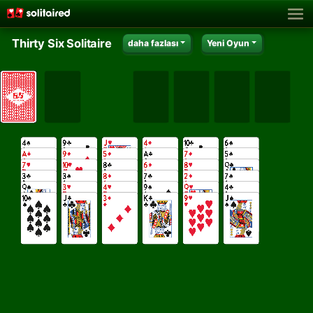
Thirty Six Solitaire
daha fazlası
Yeni Oyun