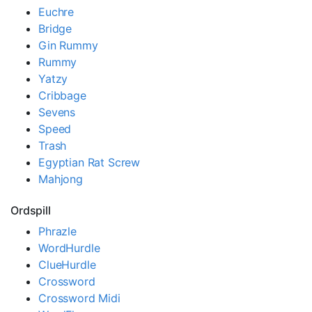
Euchre
Bridge
Gin Rummy
Rummy
Yatzy
Cribbage
Sevens
Speed
Trash
Egyptian Rat Screw
Mahjong
Ordspill
Phrazle
WordHurdle
ClueHurdle
Crossword
Crossword Midi