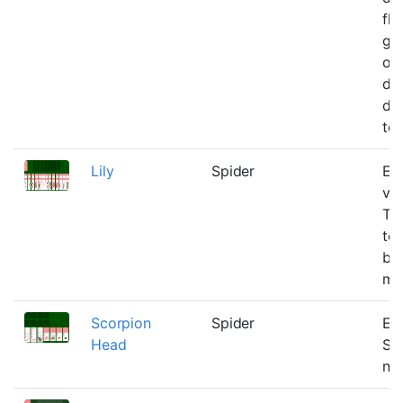
fly
gr
om
der
del
to
Lily
Spider
En
var
Tri
to
bar
me
Scorpion
Spider
En 
Head
Sc
noe