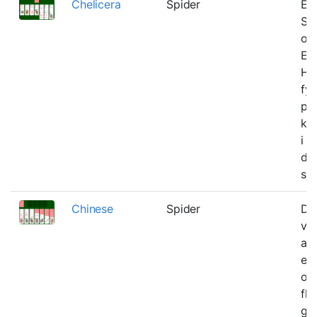
Chelicera
Spider
En 
Sc
op
Eri
Hol
fy
pl
kor
i s
del
st
Chinese
Spider
De
var
an
en
og 
fly
gr