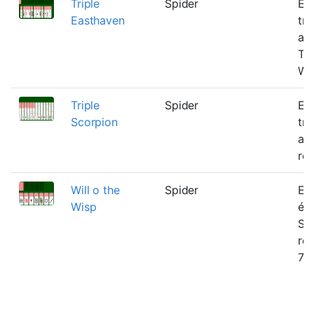
Triple
Spider
En
Easthaven
tre
av
Th
War
Triple
Spider
En
Scorpion
tre
av
res
Will o the
Spider
En
Wisp
én
Sp
re
7x3