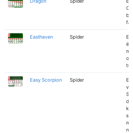
Dragon
Spider
En 
Ch
by
far
Easthaven
Spider
En
én
me
og
tur
Easy Scorpion
Spider
En
ver
Sc
de 
ko
st
me
ne