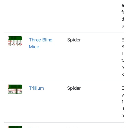
er
far
de 
sa
Three Blind
Spider
En 
Mice
Sc
10
tab
re
kor
Trillium
Spider
En
va
13
du
an