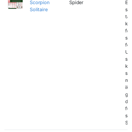
Scorpion
Spider
Et 
Solitaire
sy
tab
kor
fø
st
for
Us
sta
kan
so
me
ikk
gr
de
ful
sek
Spi