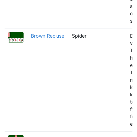
se
om 
sa
Brown Recluse
Spider
De
var
Th
ha
en
Tab
me
kor
ko
to
fyl
fr
ell