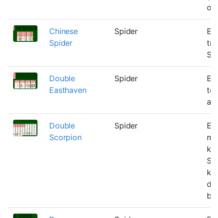
om
Chinese
Spider
En
Spider
tre
Spi
Double
Spider
En
Easthaven
to
av
Double
Spider
En 
Scorpion
me
ko
Sco
kor
del
be