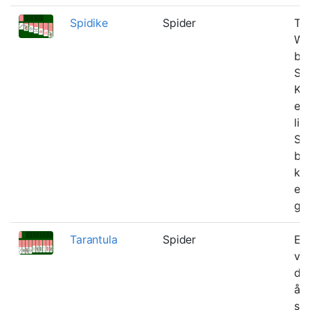
Spidike
Spider
Th
Wa
bl
Sp
Kl
en
li
Sp
bor
kor
enk
gr
Tarantula
Spider
En
var
der
å f
se