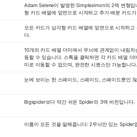
Adam Selene이 발명한 Simplesimon의 2덱 변
형 카드 배열에 앞면으로 시작하고 추가 배분 카드가
모든 카드가 삼각형 카드 배열에 앞면으로 시작하고 추가
다.
10개의 카드 배열 더미에서 무늬에 관계없이 내림차순
동할 수 있습니다. 스톡을 클릭하면 각 카드 배열 더
미로 이동할 수 없으며, 완전한 시퀀스만 가능합니다
눈에 보이는 한 스페이드, 스페이드, 스페이드뿐인 Sp
Bigspider보다 약간 쉬운 Spider의 3덱 버전입니다.
이름이 모든 것을 말해줍니다: 2무늬만 있는 Spider