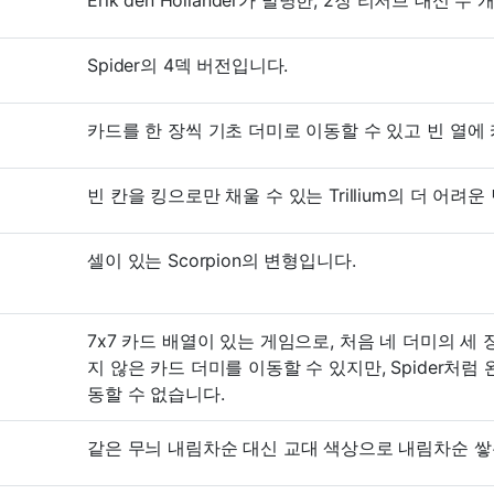
Spider의 4덱 버전입니다.
카드를 한 장씩 기초 더미로 이동할 수 있고 빈 열에 
빈 칸을 킹으로만 채울 수 있는 Trillium의 더 어려
셀이 있는 Scorpion의 변형입니다.
7x7 카드 배열이 있는 게임으로, 처음 네 더미의 세
지 않은 카드 더미를 이동할 수 있지만, Spider처
동할 수 없습니다.
같은 무늬 내림차순 대신 교대 색상으로 내림차순 쌓는 