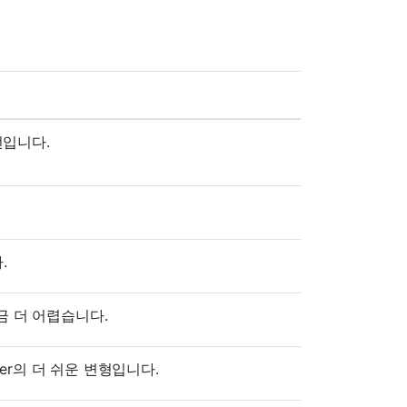
전입니다.
.
 조금 더 어렵습니다.
er의 더 쉬운 변형입니다.