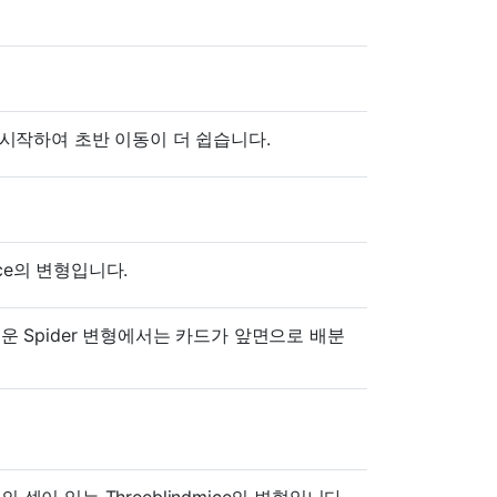
드로 시작하여 초반 이동이 더 쉽습니다.
mice의 변형입니다.
 이 쉬운 Spider 변형에서는 카드가 앞면으로 배분
 개의 셀이 있는 Threeblindmice의 변형입니다.