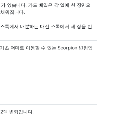
 버림패가 있습니다. 카드 배열은 각 열에 한 장만으
 채워집니다.
변형으로, 스톡에서 배분하는 대신 스톡에서 세 장을 빈
기초 더미로 이동할 수 있는 Scorpion 변형입
 2덱 변형입니다.