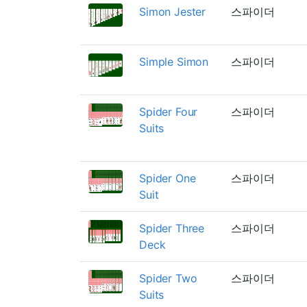
Simon Jester
스파이더
Simple Simon
스파이더
Spider Four
스파이더
Suits
Spider One
스파이더
Suit
Spider Three
스파이더
Deck
Spider Two
스파이더
Suits