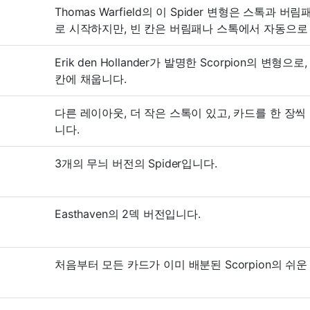
Thomas Warfield의 이 Spider 변형은 스톡과
로 시작하지만, 빈 칸은 버림패나 스톡에서 자동으로
Erik den Hollander가 발명한 Scorpion의 
칸에 채웁니다.
다른 레이아웃, 더 작은 스톡이 있고, 카드를 한 장씩 
니다.
3개의 무늬 버전의 Spider입니다.
Easthaven의 2덱 버전입니다.
처음부터 모든 카드가 이미 배분된 Scorpion의 쉬운