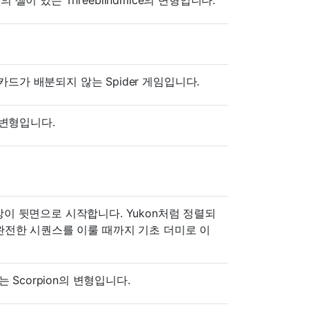
카드가 배분되지 않는 Spider 게임입니다.
운 변형입니다.
 장이 뒷면으로 시작합니다. Yukon처럼 정렬되
럼 완전한 시퀀스를 이룰 때까지 기초 더미로 이
Scorpion의 변형입니다.