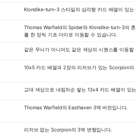
Klondike-turn-3 스타일의 삼각형 카드 배열이 있는 
Thomas Warfield의 Spider와 Klondike-turn
를 한 장씩 기초 더미로 이동할 수 있습니다.
같은 무늬가 아니어도 같은 색상의 시퀀스를 이동할 수 
10x5 카드 배열과 2장의 리저브가 있는 Scorpion
교대 색상으로 내림차순 쌓는 13x4 카드 배열이 있는 
Thomas Warfield의 Easthaven 3덱 버전입니다.
리저브 없는 Scorpion의 3덱 변형입니다.