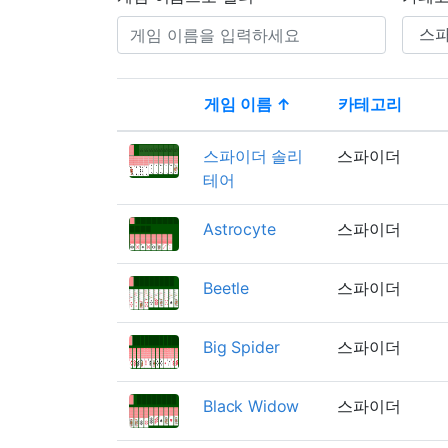
게임 이름 ↑
카테고리
Thumbnail
스파이더 솔리
스파이더
테어
Astrocyte
스파이더
Beetle
스파이더
Big Spider
스파이더
Black Widow
스파이더