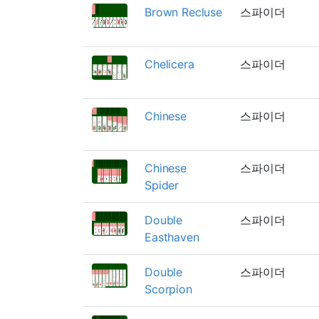
Brown Recluse
스파이더
Chelicera
스파이더
Chinese
스파이더
Chinese
스파이더
Spider
Double
스파이더
Easthaven
Double
스파이더
Scorpion