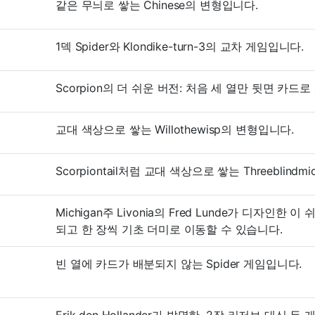
같은 무늬로 쌓는 Chinese의 변형입니다.
1덱 Spider와 Klondike-turn-3의 교차 게임입니다.
Scorpion의 더 쉬운 버전: 처음 세 열만 뒷면 카
교대 색상으로 쌓는 Willothewisp의 변형입니다.
Scorpiontail처럼 교대 색상으로 쌓는 Threeblind
Michigan주 Livonia의 Fred Lunde가 디자인한
되고 한 장씩 기초 더미로 이동할 수 있습니다.
빈 열에 카드가 배분되지 않는 Spider 게임입니다.
Erik den Hollander가 발명한, 2장 리저브 대신 두