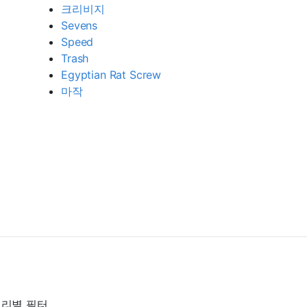
크리비지
Sevens
Speed
Trash
Egyptian Rat Screw
마작
리별 필터