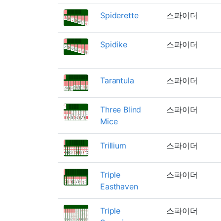
Spiderette
스파이더
Spidike
스파이더
Tarantula
스파이더
Three Blind
스파이더
Mice
Trillium
스파이더
Triple
스파이더
Easthaven
Triple
스파이더