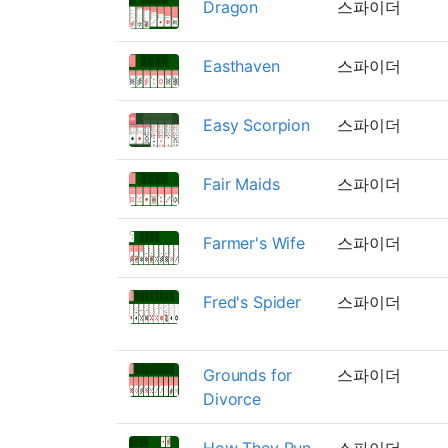
Dragon
스파이더
Easthaven
스파이더
Easy Scorpion
스파이더
Fair Maids
스파이더
Farmer's Wife
스파이더
Fred's Spider
스파이더
Grounds for
스파이더
Divorce
How They Run
스파이더