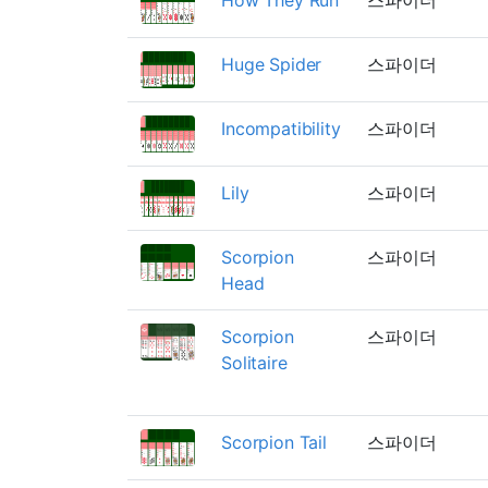
Huge Spider
스파이더
Incompatibility
스파이더
Lily
스파이더
Scorpion
스파이더
Head
Scorpion
스파이더
Solitaire
Scorpion Tail
스파이더