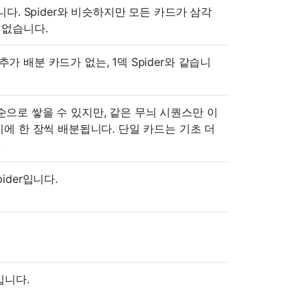
형입니다. Spider와 비슷하지만 모든 카드가 삼각
 없습니다.
 배분 카드가 없는, 1덱 Spider와 같습니
으로 쌓을 수 있지만, 같은 무늬 시퀀스만 이
미에 한 장씩 배분됩니다. 단일 카드는 기초 더
.
ider입니다.
입니다.