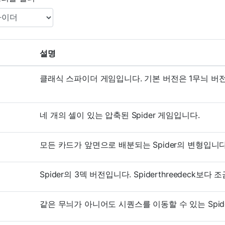
설명
클래식 스파이더 게임입니다. 기본 버전은 1무늬 버
네 개의 셀이 있는 압축된 Spider 게임입니다.
모든 카드가 앞면으로 배분되는 Spider의 변형입니다
Spider의 3덱 버전입니다. Spiderthreedeck보다
같은 무늬가 아니어도 시퀀스를 이동할 수 있는 Spid