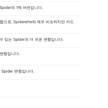
Spider의 1덱 버전입니다.
-3의 혼합으로, Spiderette와 매우 비슷하지만 카드
있는 Spider의 더 쉬운 변형입니다.
의 변형입니다.
Spider 변형입니다.