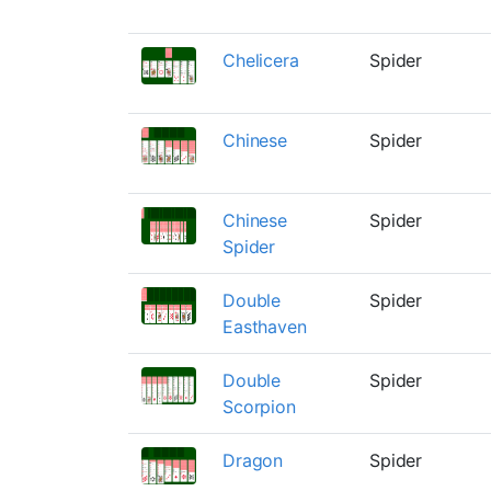
Chelicera
Spider
Chinese
Spider
Chinese
Spider
Spider
Double
Spider
Easthaven
Double
Spider
Scorpion
Dragon
Spider