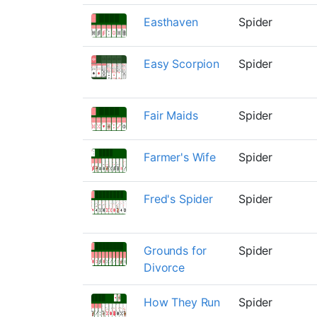
Easthaven
Spider
Easy Scorpion
Spider
Fair Maids
Spider
Farmer's Wife
Spider
Fred's Spider
Spider
Grounds for
Spider
Divorce
How They Run
Spider