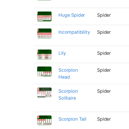
Huge Spider
Spider
Incompatibility
Spider
Lily
Spider
Scorpion
Spider
Head
Scorpion
Spider
Solitaire
Scorpion Tail
Spider