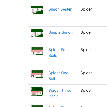
Simon Jester
Spider
Simple Simon
Spider
Spider Four
Spider
Suits
Spider One
Spider
Suit
Spider Three
Spider
Deck