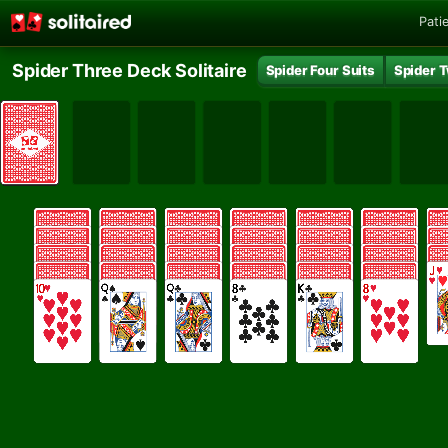
Pati
Spider Three Deck Solitaire
Spider Four Suits
Spider T