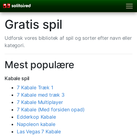
Gratis spil
Udforsk vores bibliotek af spil og sorter efter navn eller
kategori.
Mest populære
Kabale spil
7 Kabale Træk 1
7 Kabale med træk 3
7 Kabale Multiplayer
7 Kabale (Med forsiden opad)
Edderkop Kabale
Napoleon kabale
Las Vegas 7 Kabale