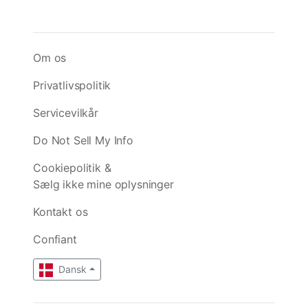
Om os
Privatlivspolitik
Servicevilkår
Do Not Sell My Info
Cookiepolitik &
Sælg ikke mine oplysninger
Kontakt os
Confiant
Dansk