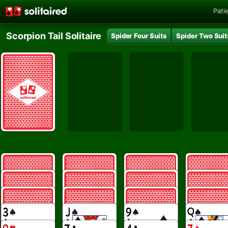
Pati
Scorpion Tail Solitaire
Spider Four Suits
Spider Two Suit