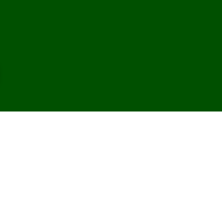
omepage.