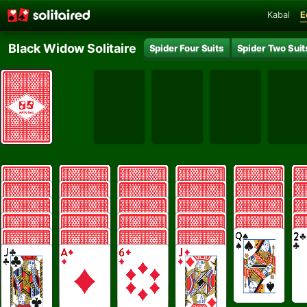
Kabal
E
Black Widow Solitaire
Spider Four Suits
Spider Two Suit