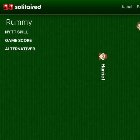
Kabal
E
Rummy
NYTT SPILL
GAME SCORE
ALTERNATIVER
Harriet