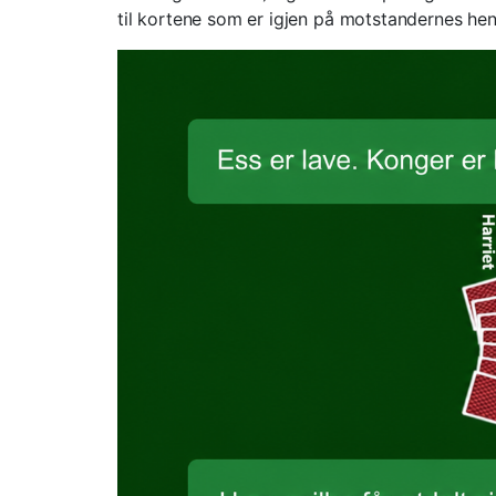
til kortene som er igjen på motstandernes hen