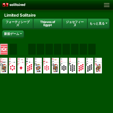
Limited Solitaire
フォーティシーブ
Thieves of
ジョセフィー
もっと見る
ズ
Egypt
ヌ
新規ゲーム