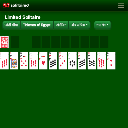
Limited Solitaire
फोर्टी थीव्स
Thieves of Egypt
जोसेफिन
और अधिक
नया गेम