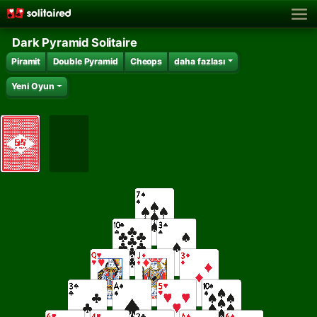
Dark Pyramid Solitaire
Piramit
Double Pyramid
Cheops
daha fazlası
Yeni Oyun