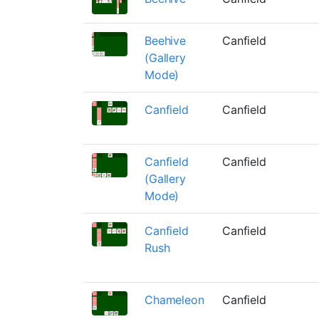
Beehive
Canfield
(Gallery
Mode)
Canfield
Canfield
Canfield
Canfield
(Gallery
Mode)
Canfield
Canfield
Rush
Chameleon
Canfield