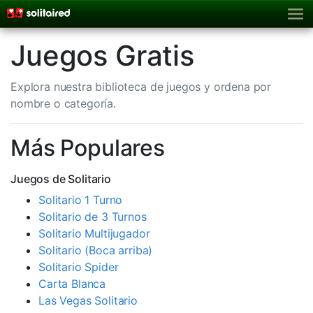
Juegos Gratis
Explora nuestra biblioteca de juegos y ordena por
nombre o categoría.
Más Populares
Juegos de Solitario
Solitario 1 Turno
Solitario de 3 Turnos
Solitario Multijugador
Solitario (Boca arriba)
Solitario Spider
Carta Blanca
Las Vegas Solitario