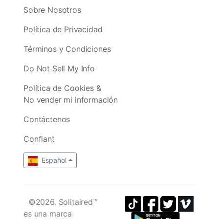
Sobre Nosotros
Política de Privacidad
Términos y Condiciones
Do Not Sell My Info
Política de Cookies &
No vender mi información
Contáctenos
Confiant
Español
©2026. Solitaired™
es una marca