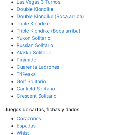
Las Vegas 3 Turnos
Double Klondike
Double Klondike (Boca arriba)
Triple Klondike
Triple Klondike (Boca arriba)
Yukon Solitario
Russian Solitario
Alaska Solitario
Pirámide
Cuarenta Ladrones
TriPeaks
Golf Solitario
Canfield Solitario
Crescent Solitario
Juegos de cartas, fichas y dados
Corazones
Espadas
Whist