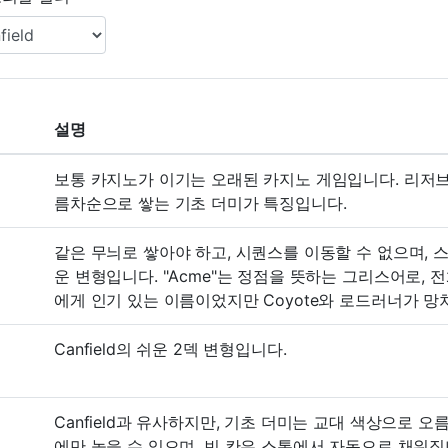
설명
보통 카지노가 이기는 오래된 카지노 게임입니다. 리저브
름차순으로 쌓는 기초 더미가 특징입니다.
같은 무늬로 쌓아야 하고, 시퀀스를 이동할 수 없으며, 스톡
운 변형입니다. "Acme"는 정점을 뜻하는 그리스어로,
에게 인기 있는 이름이었지만 Coyote와 로드러너가 
Canfield의 쉬운 2덱 변형입니다.
Canfield과 유사하지만, 기초 더미는 교대 색상으로 
에만 놓을 수 있으며, 빈 칸은 스톡에서 자동으로 채워집