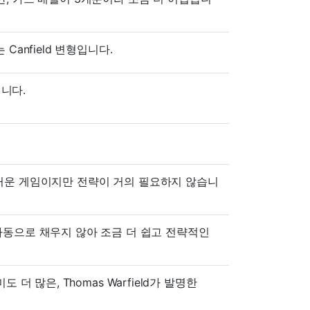
anfield 변형입니다.
입니다.
. 즐거운 게임이지만 전략이 거의 필요하지 않습니
자동으로 채우지 않아 조금 더 쉽고 전략적인
도 더 많은, Thomas Warfield가 발명한