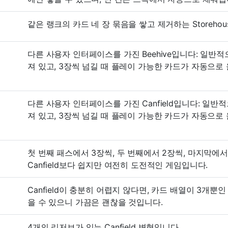
같은 랭크의 카드 네 장 묶음을 쌓고 제거하는 Storehou
다른 사용자 인터페이스를 가진 Beehive입니다: 일반
져 있고, 3장씩 넘길 때 플레이 가능한 카드가 자동으로
다른 사용자 인터페이스를 가진 Canfield입니다: 일
져 있고, 3장씩 넘길 때 플레이 가능한 카드가 자동으로
첫 번째 패스에서 3장씩, 두 번째에서 2장씩, 마지막에서 
Canfield보다 쉽지만 여전히 도전적인 게임입니다.
Canfield이 충분히 어렵지 않다면, 카드 배열이 3개
을 수 있으니 가끔은 괜찮을 것입니다.
4개의 리저브가 있는 Canfield 변형입니다.