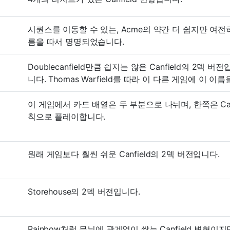
시퀀스를 이동할 수 있는, Acme의 약간 더 쉽지만 여전
름을 따서 명명되었습니다.
Doublecanfield만큼 쉽지는 않은 Canfield의 2덱 버전
니다. Thomas Warfield를 따라 이 다른 게임에 이 
이 게임에서 카드 배열은 두 부분으로 나뉘며, 한쪽은 Canfie
칙으로 플레이합니다.
원래 게임보다 훨씬 쉬운 Canfield의 2덱 버전입니다.
Storehouse의 2덱 버전입니다.
Rainbow처럼 무늬에 관계없이 쌓는 Canfield 변형