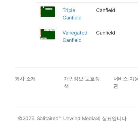
Triple
Canfield
Canfield
Variegated
Canfield
Canfield
회사 소개
개인정보 보호정
서비스 이
책
관
©2026. Solitaired™ Unwind Media의 상표입니다