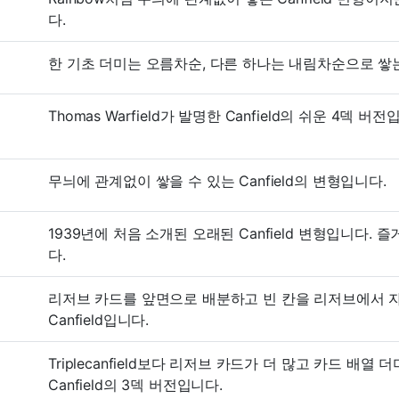
다.
한 기초 더미는 오름차순, 다른 하나는 내림차순으로 쌓는 C
Thomas Warfield가 발명한 Canfield의 쉬운 4덱 버전
무늬에 관계없이 쌓을 수 있는 Canfield의 변형입니다.
1939년에 처음 소개된 오래된 Canfield 변형입니다
다.
리저브 카드를 앞면으로 배분하고 빈 칸을 리저브에서 
Canfield입니다.
Triplecanfield보다 리저브 카드가 더 많고 카드 배열 더미
Canfield의 3덱 버전입니다.