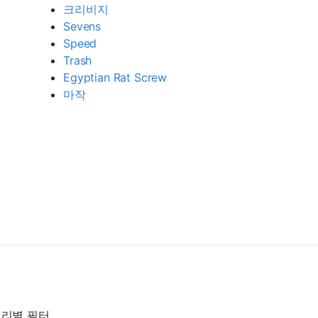
크리비지
Sevens
Speed
Trash
Egyptian Rat Screw
마작
리별 필터