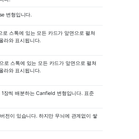
se 변형입니다.
적으로 스톡에 있는 모든 카드가 앞면으로 펼쳐
 올라와 표시됩니다.
반적으로 스톡에 있는 모든 카드가 앞면으로 펼쳐
 올라와 표시됩니다.
1장씩 배분하는 Canfield 변형입니다. 표준
뿐인 버전이 있습니다. 하지만 무늬에 관계없이 쌓