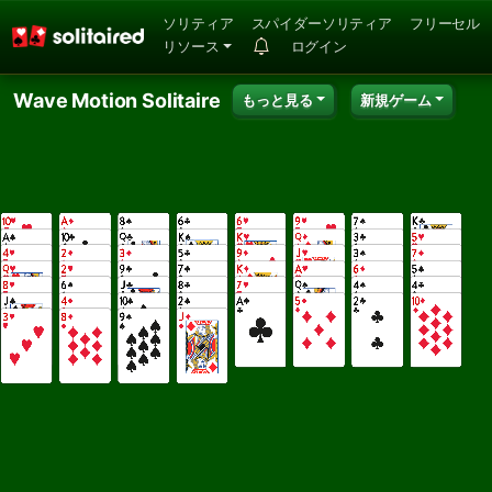
ソリティア
スパイダーソリティア
フリーセル
リソース
ログイン
Wave Motion Solitaire
もっと見る
新規ゲーム