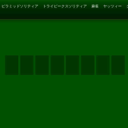
ピラミッドソリティア
トライピークスソリティア
麻雀
ヤッツィー