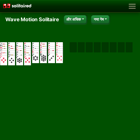
Wave Motion Solitaire
और अधिक
नया गेम