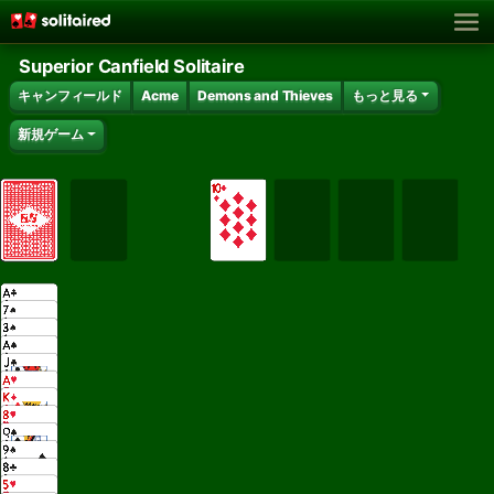
Superior Canfield Solitaire
キャンフィールド
Acme
Demons and Thieves
もっと見る
新規ゲーム