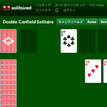
ソリティア
スパイダーソリティア
フリーセル
リソース
ログイン
Double Canfield Solitaire
キャンフィールド
Acme
Dem