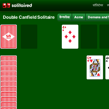
सॉलिटेयर
स
Double Canfield Solitaire
कैनफील्ड
Acme
Demons and 