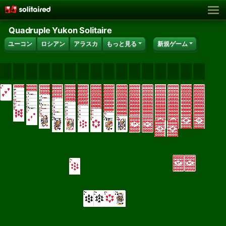
Quadruple Yukon Solitaire
ユーコン
ロシアン
アラスカ
もっと見る
新規ゲーム