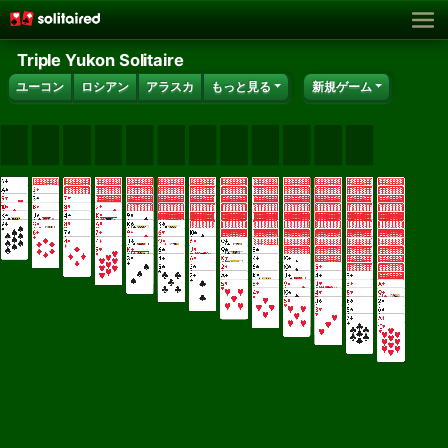
Triple Yukon Solitaire
ユーコン
ロシアン
アラスカ
もっと見る
新規ゲーム