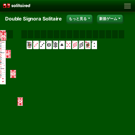
Double Signora Solitaire
もっと見る
新規ゲーム