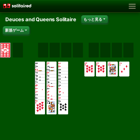
Deuces and Queens Solitaire
もっと見る
新規ゲーム