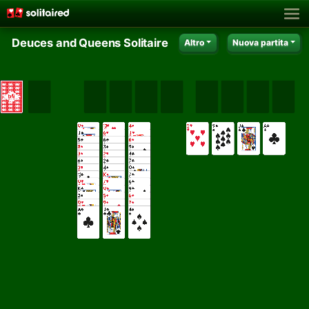
Deuces and Queens Solitaire
Altro
Nuova partita