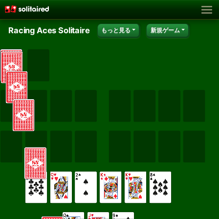
Racing Aces Solitaire
もっと見る
新規ゲーム