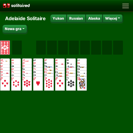
Adelaide Solitaire
Yukon
Russian
Alaska
Więcej
Nowa gra