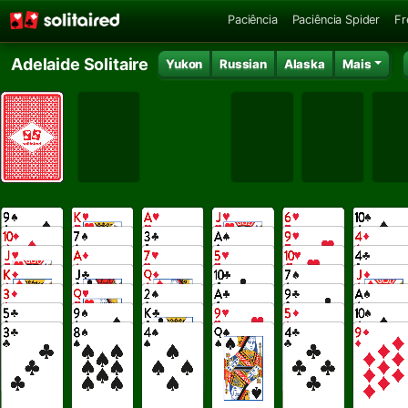
Paciência
Paciência Spider
Fr
Adelaide Solitaire
Yukon
Russian
Alaska
Mais