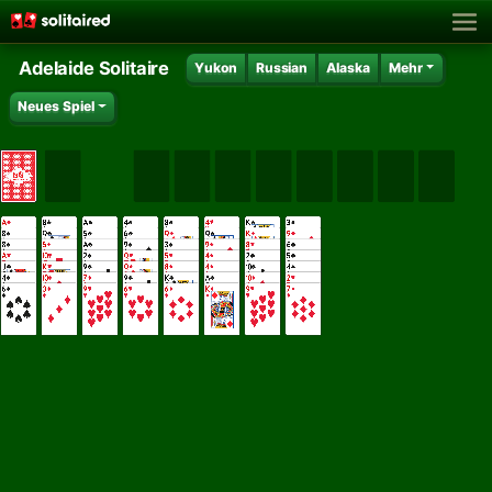
Adelaide Solitaire
Yukon
Russian
Alaska
Mehr
Neues Spiel