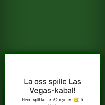
La oss spille Las
Vegas-kabal!
Hvert spill koster 52 mynter (
) å