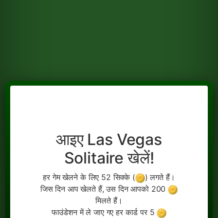
आइए Las Vegas
Solitaire खेलें!
हर गेम खेलने के लिए 52 सिक्के (
) लगते हैं।
जिस दिन आप खेलते हैं, उस दिन आपको 200
मिलते हैं।
फाउंडेशन में ले जाए गए हर कार्ड पर 5