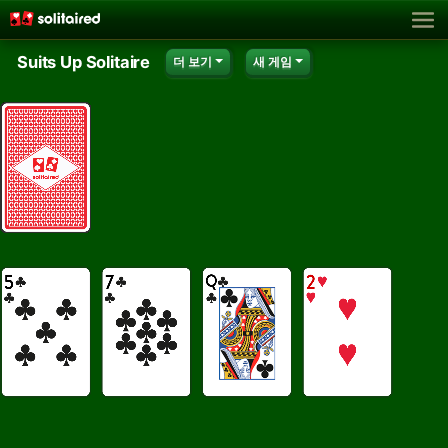
Suits Up Solitaire
더 보기
새 게임