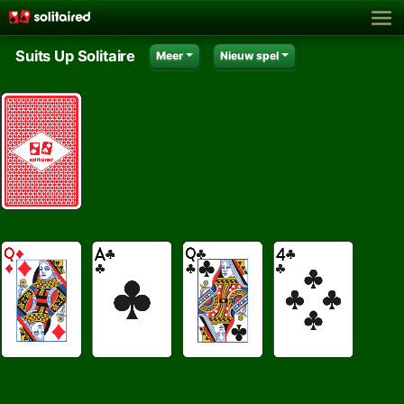
Suits Up Solitaire
Meer
Nieuw spel