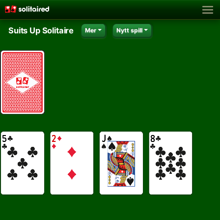
Suits Up Solitaire
Mer
Nytt spill