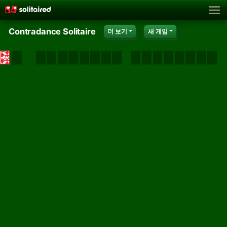
Contradance Solitaire
더 보기
새 게임