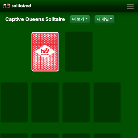
Captive Queens Solitaire
더 보기
새 게임