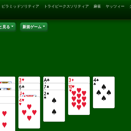
ピラミッドソリティア
トライピークスソリティア
麻雀
ヤッツィー
と見る
新規ゲーム